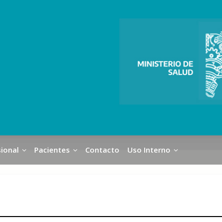
ional
Pacientes
Contacto
Uso Interno