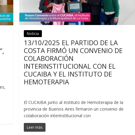
Noticia
Noticias
13/10/2025 EL PARTIDO DE LA
COSTA FIRMÓ UN CONVENIO DE
”,
COLABORACIÓN
INTERINSTITUCIONAL CON EL
CUCAIBA Y EL INSTITUTO DE
HEMOTERAPIA
es,
El CUCAIBA junto al Instituto de Hemoterapia de la
provincia de Buenos Aires firmaron un convenio de
colaboración interinstitucional con
Leer más