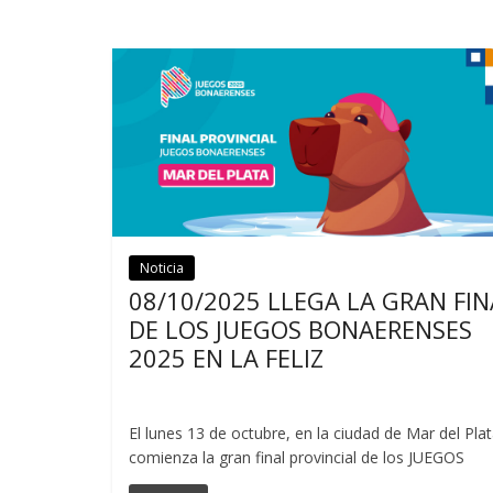
Noticia
Noticias
08/10/2025 LLEGA LA GRAN FIN
DE LOS JUEGOS BONAERENSES
2025 EN LA FELIZ
El lunes 13 de octubre, en la ciudad de Mar del Plat
comienza la gran final provincial de los JUEGOS