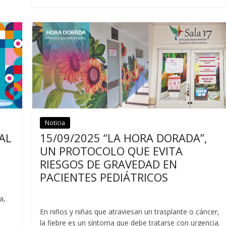
Noticia
Noticias
AL
15/09/2025 “LA HORA DORADA”,
UN PROTOCOLO QUE EVITA
RIESGOS DE GRAVEDAD EN
PACIENTES PEDIÁTRICOS
a,
En niños y niñas que atraviesan un trasplante o cáncer,
la fiebre es un síntoma que debe tratarse con urgencia.