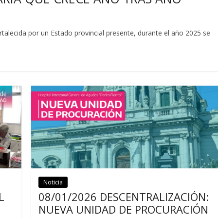
ortalecida por un Estado provincial presente, durante el año 2025 se
Noticia
Noticias
L
08/01/2026 DESCENTRALIZACIÓN:
NUEVA UNIDAD DE PROCURACIÓN