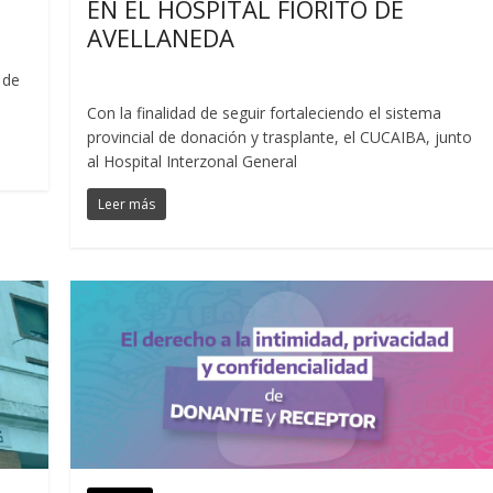
EN EL HOSPITAL FIORITO DE
AVELLANEDA
 de
Con la finalidad de seguir fortaleciendo el sistema
provincial de donación y trasplante, el CUCAIBA, junto
al Hospital Interzonal General
Leer más