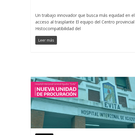
Un trabajo innovador que busca más equidad en el
acceso al trasplante El equipo del Centro provincial
Histocompatibilidad del
Leer más