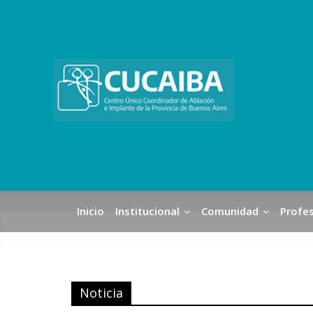
Inicio
Institucional
Comunidad
Profes
Noticia