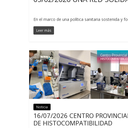
En el marco de una política sanitaria sostenida y f
Leer más
Noticia
Noticias
16/07/2026 CENTRO PROVINCIA
DE HISTOCOMPATIBILIDAD