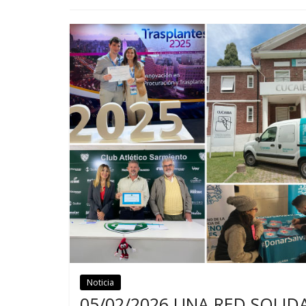
Noticia
Noticias
05/02/2026 UNA RED SOLI