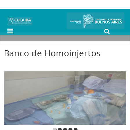
Banco de Homoinjertos