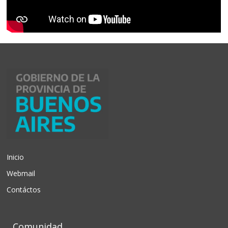
Inicio
Webmail
Contáctos
Comunidad