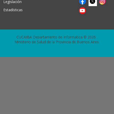
Legislación
Estadísticas
CUCAIBA Departamento de Informatica © 2026
.
Ministerio de Salud de la Provincia de Buenos Aires.