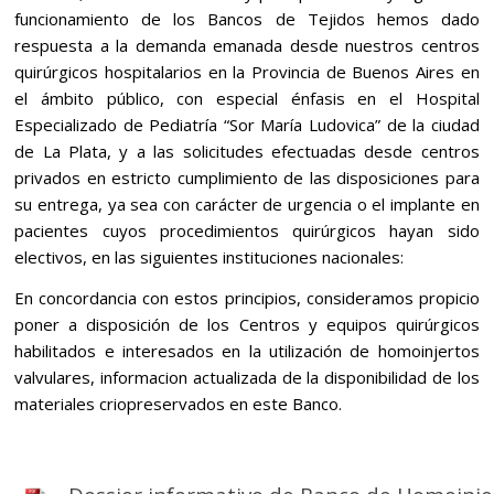
funcionamiento de los Bancos de Tejidos hemos dado
respuesta a la demanda emanada desde nuestros centros
quirúrgicos hospitalarios en la Provincia de Buenos Aires en
el ámbito público, con especial énfasis en el Hospital
Especializado de Pediatría “Sor María Ludovica” de la ciudad
de La Plata, y a las solicitudes efectuadas desde centros
privados en estricto cumplimiento de las disposiciones para
su entrega, ya sea con carácter de urgencia o el implante en
pacientes cuyos procedimientos quirúrgicos hayan sido
electivos, en las siguientes instituciones nacionales:
En concordancia con estos principios, consideramos propicio
poner a disposición de los Centros y equipos quirúrgicos
habilitados e interesados en la utilización de homoinjertos
valvulares, informacion actualizada de la disponibilidad de los
materiales criopreservados en este Banco.