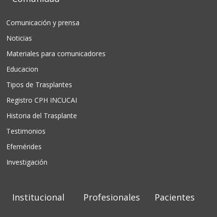
Comunicación y prensa
Noticias
Materiales para comunicadores
Educacion
Tipos de Trasplantes
Registro CPH INCUCAI
Historia del Trasplante
Testimonios
Efemérides
Investigación
Institucional
Profesionales
Pacientes