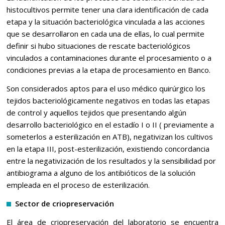
histocultivos permite tener una clara identificación de cada
etapa y la situación bacteriológica vinculada a las acciones
que se desarrollaron en cada una de ellas, lo cual permite
definir si hubo situaciones de rescate bacteriológicos
vinculados a contaminaciones durante el procesamiento o a
condiciones previas a la etapa de procesamiento en Banco.
Son considerados aptos para el uso médico quirúrgico los
tejidos bacteriológicamente negativos en todas las etapas
de control y aquellos tejidos que presentando algún
desarrollo bacteriológico en el estadío I o II ( previamente a
someterlos a esterilización en ATB), negativizan los cultivos
en la etapa III, post-esterilización, existiendo concordancia
entre la negativización de los resultados y la sensibilidad por
antibiograma a alguno de los antibióticos de la solución
empleada en el proceso de esterilización.
Sector de criopreservación
El área de criopreservación del laboratorio se encuentra