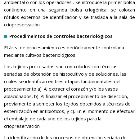
ambiental o con los operadores . Se introduce la primer bolsa
continente en una segunda bolsa criogénica, se colocan
rótulos externos de identificación y se traslada a la sala de
criopreservación.
Procedimeintos de controles bacteriológicos
El área de procesamiento es periódicamente controlada
mediante cultivos bacteriológicos .
Los tejidos procesados son controlados con técnicas
seriadas de obtención de histocultivo y de soluciones, las
cuales se identifican en tres etapas fundamentales del
procesamiento a). Al extraer el corazón y/o los vasos
ablacionados, b). Al finalizar el procedimiento de disección,
previamente a someter los tejidos obtenidos a técnicas de
esterilización en antibióticos, y c). En el momento de efectuar
el embalaje de cada uno de los tejidos para la
criopreservación.
La identificación de los procesos de obtención seriada de