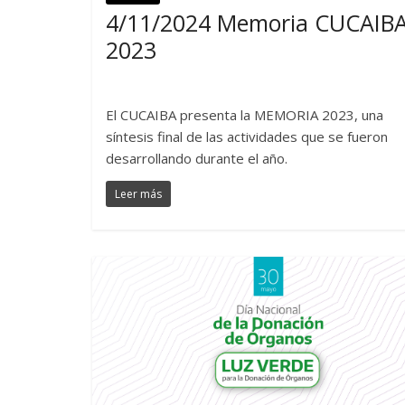
4/11/2024 Memoria CUCAIB
2023
El CUCAIBA presenta la MEMORIA 2023, una
síntesis final de las actividades que se fueron
desarrollando durante el año.
Leer más