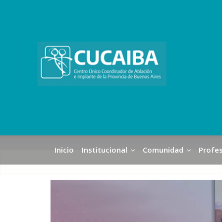
Inicio
Institucional
Comunidad
Profes