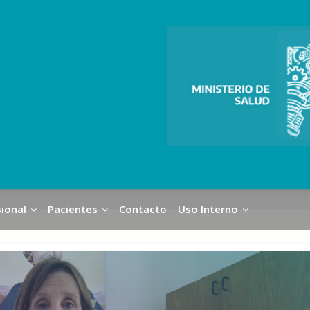
ional
Pacientes
Contacto
Uso Interno