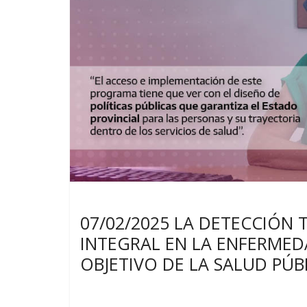
Noticias
07/02/2025 LA DETECCIÓ
INTEGRAL EN LA ENFERMEDA
OBJETIVO DE LA SALUD PÚB