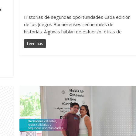
A
Historias de segundas oportunidades Cada edición
de los Juegos Bonaerenses reúne miles de
historias. Algunas hablan de esfuerzo, otras de
Leer más