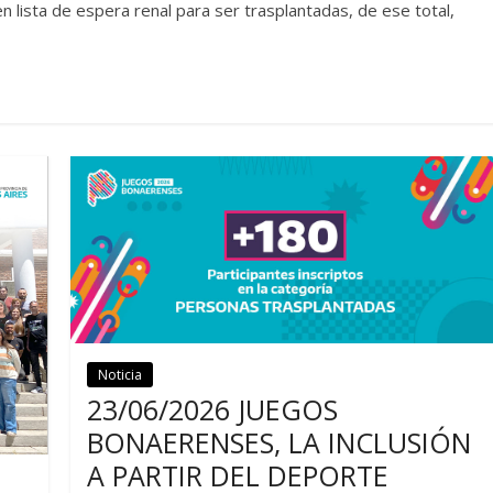
n lista de espera renal para ser trasplantadas, de ese total,
Noticia
Noticias
23/06/2026 JUEGOS
BONAERENSES, LA INCLUSIÓN
A PARTIR DEL DEPORTE