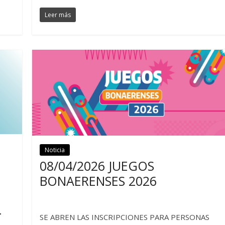
Leer más
Noticia
Noticias
08/04/2026 JUEGOS
BONAERENSES 2026
L
SE ABREN LAS INSCRIPCIONES PARA PERSONAS