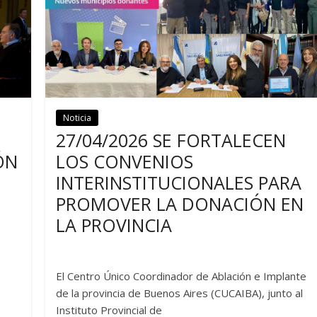
Noticia
Noticias
27/04/2026 SE FORTALECEN
ÓN
LOS CONVENIOS
INTERINSTITUCIONALES PARA
PROMOVER LA DONACIÓN EN
LA PROVINCIA
El Centro Único Coordinador de Ablación e Implante
de la provincia de Buenos Aires (CUCAIBA), junto al
Instituto Provincial de