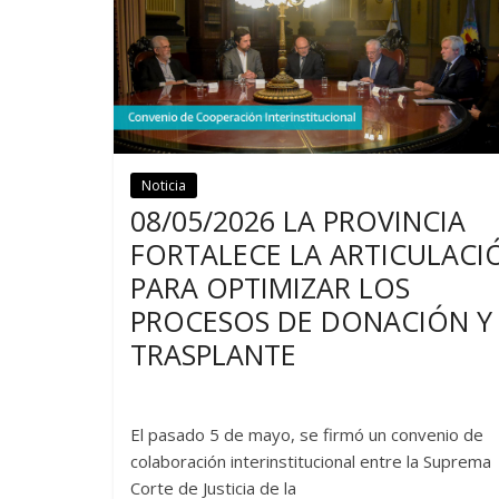
Noticia
Noticias
08/05/2026 LA PROVINCIA
FORTALECE LA ARTICULACI
PARA OPTIMIZAR LOS
PROCESOS DE DONACIÓN Y
TRASPLANTE
El pasado 5 de mayo, se firmó un convenio de
colaboración interinstitucional entre la Suprema
Corte de Justicia de la