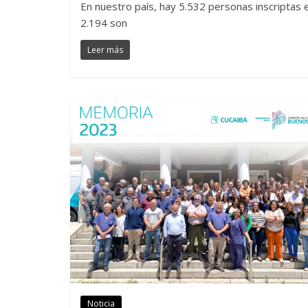
En nuestro país, hay 5.532 personas inscriptas e
2.194 son
Leer más
Noticia
Noticias