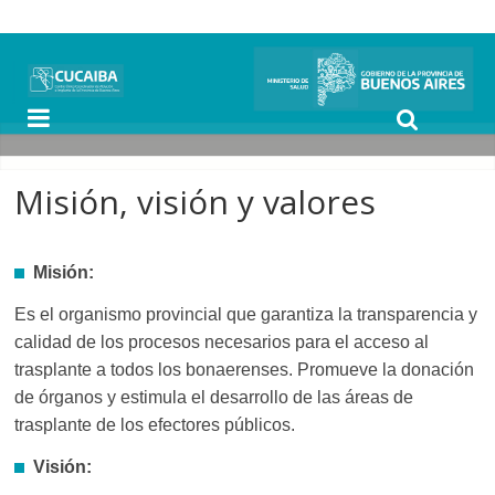
Misión, visión y valores
Misión:
Es el organismo provincial que garantiza la transparencia y
calidad de los procesos necesarios para el acceso al
trasplante a todos los bonaerenses. Promueve la donación
de órganos y estimula el desarrollo de las áreas de
trasplante de los efectores públicos.
Visión: