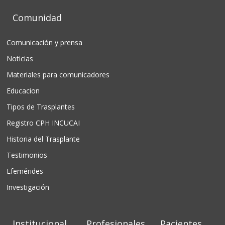
Comunidad
Comunicación y prensa
Noticias
Materiales para comunicadores
Educacion
Tipos de Trasplantes
Registro CPH INCUCAI
Historia del Trasplante
Testimonios
Efemérides
Investigación
Institucional
Profesionales
Pacientes