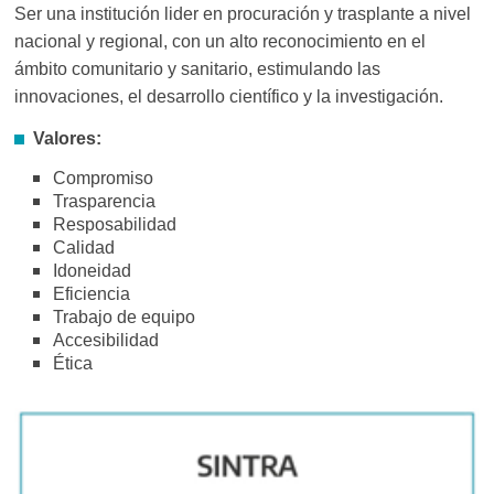
Ser una institución lider en procuración y trasplante a nivel
nacional y regional, con un alto reconocimiento en el
ámbito comunitario y sanitario, estimulando las
innovaciones, el desarrollo científico y la investigación.
Valores:
Compromiso
Trasparencia
Resposabilidad
Calidad
Idoneidad
Eficiencia
Trabajo de equipo
Accesibilidad
Ética