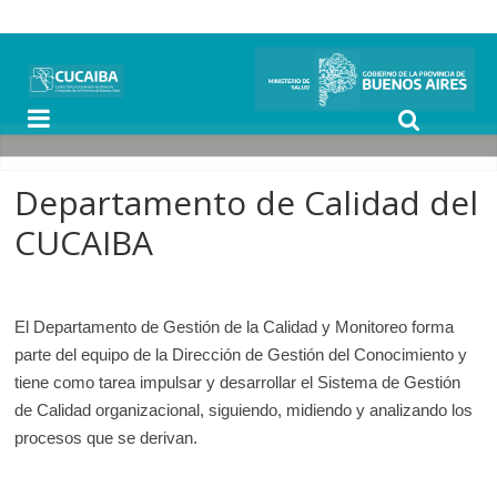
Departamento de Calidad del
CUCAIBA
El Departamento de Gestión de la Calidad y Monitoreo forma
parte del equipo de la Dirección de Gestión del Conocimiento y
tiene como tarea impulsar y desarrollar el Sistema de Gestión
de Calidad organizacional, siguiendo, midiendo y analizando los
procesos que se derivan.