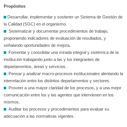
Propósitos
Desarrollar, implementar y sostener un Sistema de Gestión de
la Calidad (SGC) en el organismo.
Sistematizar y documentar procedimientos de trabajo,
proponiendo indicadores de evaluación de resultados, y
señalando oportunidades de mejora.
Fomentar y consolidar una mirada integral y sistémica de la
institución trabajando junto a las y los integrantes de
departamentos, áreas y servicios.
Pensar y analizar macro-procesos institucionales alentando la
interrelación entre los distintos departamentos y sectores.
Proveer a una mayor claridad de los procesos, y a una mejor
comunicación entre los y las agentes que intervienen en los
mismos.
Auditar los procesos y procedimientos para evaluar su
adecuación a las normativas vigentes.