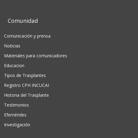
Comunidad
Comunicación y prensa
Noticias
Materiales para comunicadores
Educacion
Tipos de Trasplantes
Registro CPH INCUCAI
Historia del Trasplante
Testimonios
Efemérides
Investigación