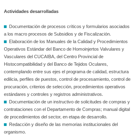
Actividades desarrolladas
Documentación de procesos críticos y formularios asociados
a los macro procesos de Subsidios y de Fiscalización.
Elaboración de los Manuales de la Calidad y Procedimientos
Operativos Estándar del Banco de Homoinjertos Valvulares y
Vasculares del CUCAIBA, del Centro Provincial de
Histocompatibilidad y del Banco de Tejidos Oculares,
contemplando entre sus ejes el programa de calidad, estructura
edilicia, perfiles de puestos, control de procesamiento, control de
procuración, criterios de selección, procedimientos operativos
estándares y controles y registros administrativos.
Documentación de un instructivo de solicitudes de compras y
contrataciones con el Departamento de Compras; manual digital
de procedimientos del sector, en etapa de desarrollo.
Redacción y diseño de las memorias institucionales del
organismo.