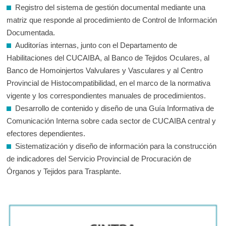
Registro del sistema de gestión documental mediante una
matriz que responde al procedimiento de Control de Información
Documentada.
Auditorías internas, junto con el Departamento de
Habilitaciones del CUCAIBA, al Banco de Tejidos Oculares, al
Banco de Homoinjertos Valvulares y Vasculares y al Centro
Provincial de Histocompatibilidad, en el marco de la normativa
vigente y los correspondientes manuales de procedimientos.
Desarrollo de contenido y diseño de una Guía Informativa de
Comunicación Interna sobre cada sector de CUCAIBA central y
efectores dependientes.
Sistematización y diseño de información para la construcción
de indicadores del Servicio Provincial de Procuración de
Órganos y Tejidos para Trasplante.