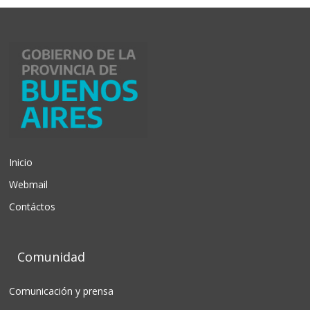
Inicio
Webmail
Contáctos
Comunidad
Comunicación y prensa