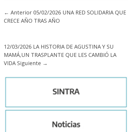
← Anterior
05/02/2026 UNA RED SOLIDARIA QUE
CRECE AÑO TRAS AÑO
12/03/2026 LA HISTORIA DE AGUSTINA Y SU
MAMÁ,UN TRASPLANTE QUE LES CAMBIÓ LA
VIDA
Siguiente →