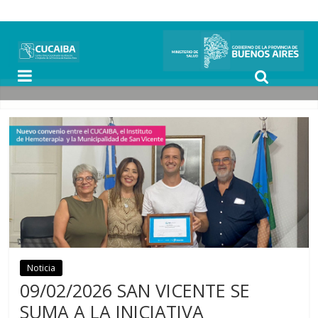
Noticia
Noticias
09/02/2026 SAN VICENTE SE
SUMA A LA INICIATIVA