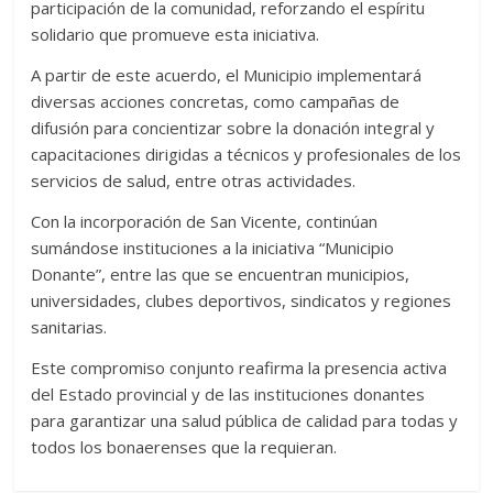
participación de la comunidad, reforzando el espíritu
solidario que promueve esta iniciativa.
A partir de este acuerdo, el Municipio implementará
diversas acciones concretas, como campañas de
difusión para concientizar sobre la donación integral y
capacitaciones dirigidas a técnicos y profesionales de los
servicios de salud, entre otras actividades.
Con la incorporación de San Vicente, continúan
sumándose instituciones a la iniciativa “Municipio
Donante”, entre las que se encuentran municipios,
universidades, clubes deportivos, sindicatos y regiones
sanitarias.
Este compromiso conjunto reafirma la presencia activa
del Estado provincial y de las instituciones donantes
para garantizar una salud pública de calidad para todas y
todos los bonaerenses que la requieran.