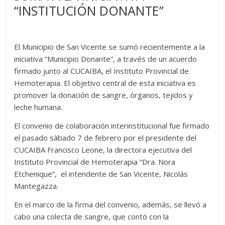
“INSTITUCIÓN DONANTE”
El Municipio de San Vicente se sumó recientemente a la
iniciativa “Municipio Donante”, a través de un acuerdo
firmado junto al CUCAIBA, el Instituto Provincial de
Hemoterapia. El objetivo central de esta iniciativa es
promover la donación de sangre, órganos, tejidos y
leche humana.
El convenio de colaboración interinstitucional fue firmado
el pasado sàbado 7 de febrero por el presidente del
CUCAIBA Francisco Leone, la directora ejecutiva del
Instituto Provincial de Hemoterapia “Dra. Nora
Etchenique”, el intendente de San Vicente, Nicolás
Mantegazza.
En el marco de la firma del convenio, además, se llevó a
cabo una colecta de sangre, que contó con la