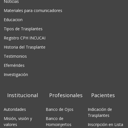
Noticias
Materiales para comunicadores
Educacion
Tipos de Trasplantes
Registro CPH INCUCAI
Historia del Trasplante
Testimonios
Efemérides
Investigación
Institucional
Profesionales
Pacientes
Autoridades
Banco de Ojos
Indicación de
Trasplantes
Misión, visión y
Banco de
valores
Homoinjertos
Inscripción en Lista