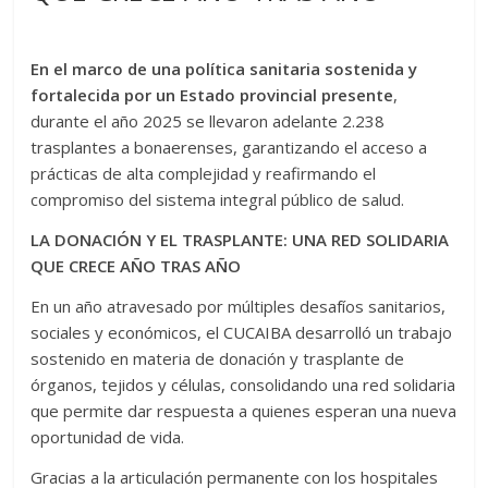
En el marco de una política sanitaria sostenida y
fortalecida por un Estado provincial presente
,
durante el año 2025 se llevaron adelante 2.238
trasplantes a bonaerenses, garantizando el acceso a
prácticas de alta complejidad y reafirmando el
compromiso del sistema integral público de salud.
LA DONACIÓN Y EL TRASPLANTE: UNA RED SOLIDARIA
QUE CRECE AÑO TRAS AÑO
En un año atravesado por múltiples desafíos sanitarios,
sociales y económicos, el CUCAIBA desarrolló un trabajo
sostenido en materia de donación y trasplante de
órganos, tejidos y células, consolidando una red solidaria
que permite dar respuesta a quienes esperan una nueva
oportunidad de vida.
Gracias a la articulación permanente con los hospitales