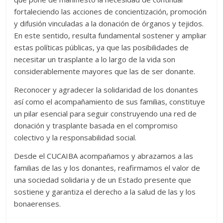
fortaleciendo las acciones de concientización, promoción
y difusión vinculadas a la donación de órganos y tejidos.
En este sentido, resulta fundamental sostener y ampliar
estas políticas públicas, ya que las posibilidades de
necesitar un trasplante a lo largo de la vida son
considerablemente mayores que las de ser donante.
Reconocer y agradecer la solidaridad de los donantes
así como el acompañamiento de sus familias, constituye
un pilar esencial para seguir construyendo una red de
donación y trasplante basada en el compromiso
colectivo y la responsabilidad social.
Desde el CUCAIBA acompañamos y abrazamos a las
familias de las y los donantes, reafirmamos el valor de
una sociedad solidaria y de un Estado presente que
sostiene y garantiza el derecho a la salud de las y los
bonaerenses.