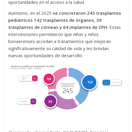
oportunidades en el acceso a la salud.
Asimismo, en el 2025
se concretaron 245 trasplantes
pediátricos 142 trasplantes de órganos, 39
trasplantes de córneas y 64 implantes de CPH
. Estas
intervenciones permitieron que niñas y niños
bonaerenses accedan a tratamientos que mejoran
significativamente su calidad de vida y les brindan
nuevas oportunidades de desarrollo.