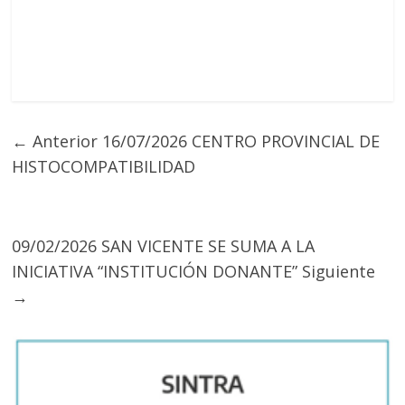
← Anterior
16/07/2026 CENTRO PROVINCIAL DE
HISTOCOMPATIBILIDAD
09/02/2026 SAN VICENTE SE SUMA A LA
INICIATIVA “INSTITUCIÓN DONANTE”
Siguiente
→