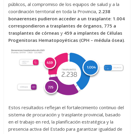
públicos, al compromiso de los equipos de salud y a la
coordinación territorial en toda la Provincia,
2.238
bonaerenses pudieron acceder a un trasplante
:
1.004
correspondieron a trasplantes de órganos
,
775 a
trasplantes de córneas
y
459 a implantes de Células
Progenitoras Hematopoyéticas (CPH – médula ósea)
.
Estos resultados reflejan el fortalecimiento continuo del
sistema de procuración y trasplante provincial, basado
en el trabajo en red, la planificación estratégica y la
presencia activa del Estado para garantizar igualdad de