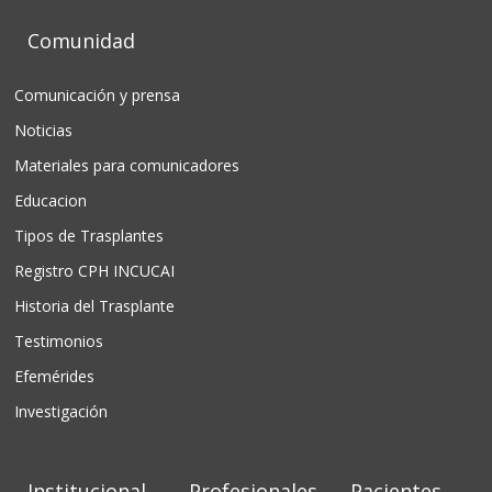
Comunidad
Comunicación y prensa
Noticias
Materiales para comunicadores
Educacion
Tipos de Trasplantes
Registro CPH INCUCAI
Historia del Trasplante
Testimonios
Efemérides
Investigación
Institucional
Profesionales
Pacientes