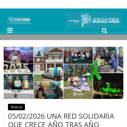
Noticia
Noticias
05/02/2026 UNA RED SOLIDARIA
QUE CRECE AÑO TRAS AÑO