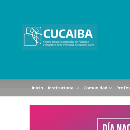
Inicio
Institucional
Comunidad
Profes