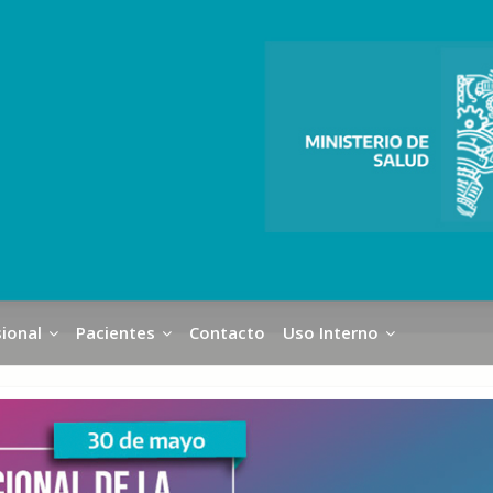
ional
Pacientes
Contacto
Uso Interno