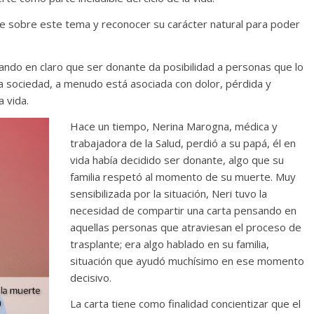
e sobre este tema y reconocer su carácter natural para poder
ndo en claro que ser donante da posibilidad a personas que lo
a sociedad, a menudo está asociada con dolor, pérdida y
a vida.
Hace un tiempo, Nerina Marogna, médica y
trabajadora de la Salud, perdió a su papá, él en
vida había decidido ser donante, algo que su
familia respetó al momento de su muerte. Muy
sensibilizada por la situación, Neri tuvo la
necesidad de compartir una carta pensando en
aquellas personas que atraviesan el proceso de
trasplante; era algo hablado en su familia,
situación que ayudó muchísimo en ese momento
decisivo.
La carta tiene como finalidad concientizar que el