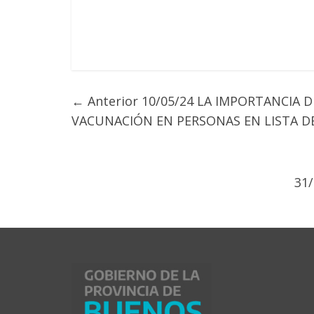
← Anterior
10/05/24 LA IMPORTANCIA D
VACUNACIÓN EN PERSONAS EN LISTA DE
31