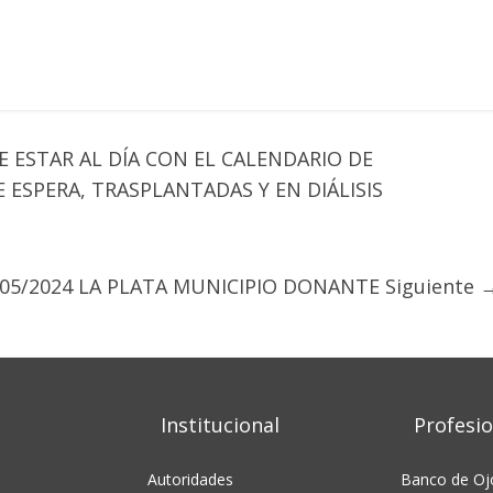
E ESTAR AL DÍA CON EL CALENDARIO DE
 ESPERA, TRASPLANTADAS Y EN DIÁLISIS
/05/2024 LA PLATA MUNICIPIO DONANTE
Siguiente 
Institucional
Profesio
Autoridades
Banco de Oj