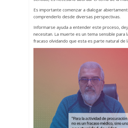
Es importante comenzar a dialogar abiertament
comprenderlo desde diversas perspectivas.
Informarse ayuda a entender este proceso, deja
necesitan. La muerte es un tema sensible para l
fracaso olvidando que esta es parte natural de l