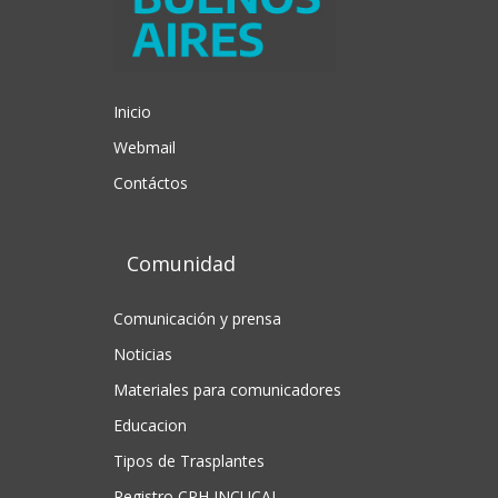
Inicio
Webmail
Contáctos
Comunidad
Comunicación y prensa
Noticias
Materiales para comunicadores
Educacion
Tipos de Trasplantes
Registro CPH INCUCAI