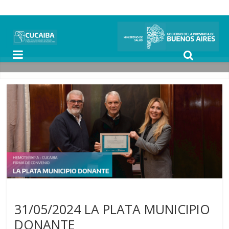
Noticias
31/05/2024 LA PLATA MUNICIPIO
DONANTE