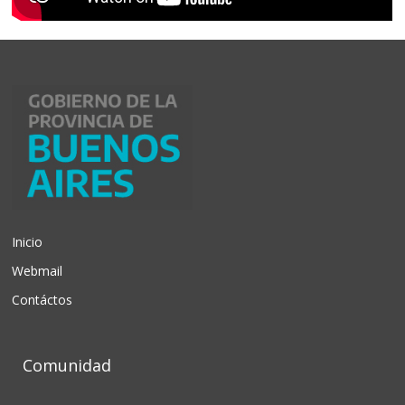
Inicio
Webmail
Contáctos
Comunidad