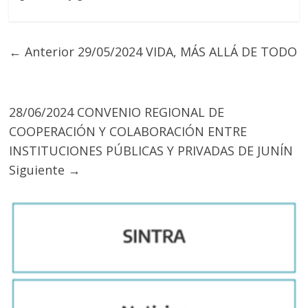
← Anterior
29/05/2024 VIDA, MÁS ALLÁ DE TODO
28/06/2024 CONVENIO REGIONAL DE
COOPERACIÓN Y COLABORACIÓN ENTRE
INSTITUCIONES PÚBLICAS Y PRIVADAS DE JUNÍN
Siguiente →