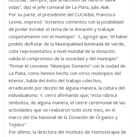
vidas”, dijo el jefe comunal de La Plata, Julio Alak.
Por su parte, el presidente del CUCAIBA, Francisco
Leone, expresó: “estamos contentos con la posibilidad
de poder instalar el tema de la donación y trabajar
conjuntamente con el municipio”. Y, agregó que; “el haber
podido disfrutar de la Municipalidad iluminada de verde,
color representativo a nivel mundial de la donación,
valida el compromiso de la sociedad y del municipio”.
“Firmar el convenio “Municipio Donante” con la ciudad de
La Plata, como hemos hecho con otros municipios del
interior, habla del éxito del trabajo colectivo,
erradicando por decirlo de alguna manera, la cultura del
individualismo. Y, cerró afirmando que; “esta rúbrica
simboliza, de alguna manera, el cierre ceremonial de las
actividades que se realizaron todo este mes, en el
marco del Día Nacional de la Donación de Órganos y
Tejidos”.
Por último, la directora del Instituto de Hemoterapia de