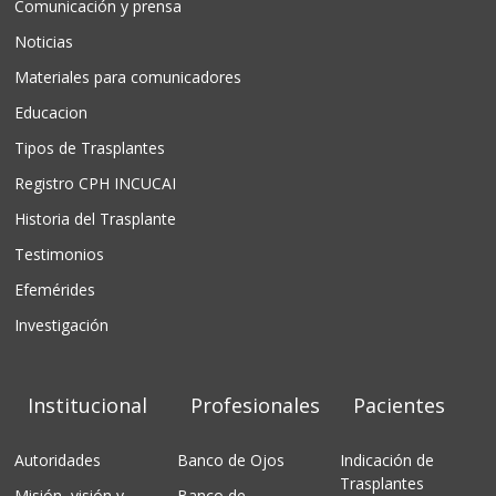
Comunicación y prensa
Noticias
Materiales para comunicadores
Educacion
Tipos de Trasplantes
Registro CPH INCUCAI
Historia del Trasplante
Testimonios
Efemérides
Investigación
Institucional
Profesionales
Pacientes
Autoridades
Banco de Ojos
Indicación de
Trasplantes
Misión, visión y
Banco de