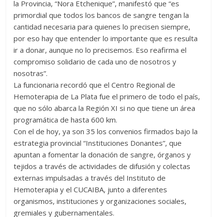
la Provincia, “Nora Etchenique”, manifestó que “es
primordial que todos los bancos de sangre tengan la
cantidad necesaria para quienes lo precisen siempre,
por eso hay que entender lo importante que es resulta
ir a donar, aunque no lo precisemos. Eso reafirma el
compromiso solidario de cada uno de nosotros y
nosotras”.
La funcionaria recordó que el Centro Regional de
Hemoterapia de La Plata fue el primero de todo el país,
que no sólo abarca la Región XI si no que tiene un área
programática de hasta 600 km.
Con el de hoy, ya son 35 los convenios firmados bajo la
estrategia provincial “Instituciones Donantes”, que
apuntan a fomentar la donación de sangre, órganos y
tejidos a través de actividades de difusión y colectas
externas impulsadas a través del Instituto de
Hemoterapia y el CUCAIBA, junto a diferentes
organismos, instituciones y organizaciones sociales,
gremiales y gubernamentales.