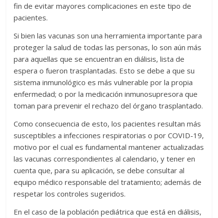
fin de evitar mayores complicaciones en este tipo de
pacientes.
Si bien las vacunas son una herramienta importante para
proteger la salud de todas las personas, lo son aún más
para aquellas que se encuentran en diálisis, lista de
espera o fueron trasplantadas. Esto se debe a que su
sistema inmunológico es más vulnerable por la propia
enfermedad; o por la medicación inmunosupresora que
toman para prevenir el rechazo del órgano trasplantado.
Como consecuencia de esto, los pacientes resultan más
susceptibles a infecciones respiratorias o por COVID-19,
motivo por el cual es fundamental mantener actualizadas
las vacunas correspondientes al calendario, y tener en
cuenta que, para su aplicación, se debe consultar al
equipo médico responsable del tratamiento; además de
respetar los controles sugeridos.
En el caso de la población pediátrica que está en diálisis,