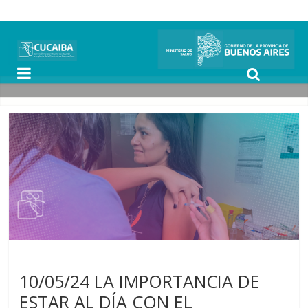
Noticias
10/05/24 LA IMPORTANCIA DE
ESTAR AL DÍA CON EL