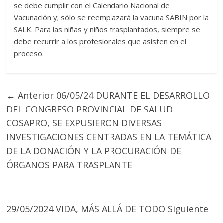
se debe cumplir con el Calendario Nacional de
Vacunación y; sólo se reemplazará la vacuna SABIN por la
SALK. Para las niñas y niños trasplantados, siempre se
debe recurrir a los profesionales que asisten en el
proceso.
← Anterior
06/05/24 DURANTE EL DESARROLLO
DEL CONGRESO PROVINCIAL DE SALUD
COSAPRO, SE EXPUSIERON DIVERSAS
INVESTIGACIONES CENTRADAS EN LA TEMÁTICA
DE LA DONACIÓN Y LA PROCURACIÓN DE
ÓRGANOS PARA TRASPLANTE
29/05/2024 VIDA, MÁS ALLÁ DE TODO
Siguiente
→