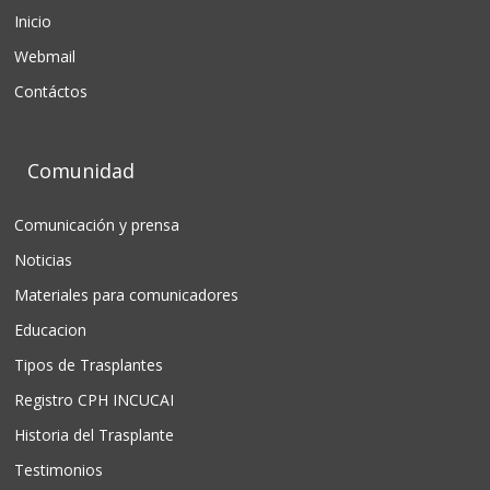
Inicio
Webmail
Contáctos
Comunidad
Comunicación y prensa
Noticias
Materiales para comunicadores
Educacion
Tipos de Trasplantes
Registro CPH INCUCAI
Historia del Trasplante
Testimonios