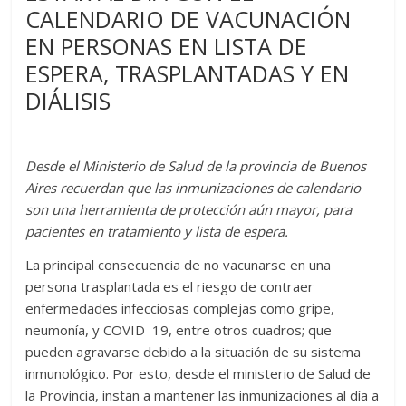
CALENDARIO DE VACUNACIÓN
EN PERSONAS EN LISTA DE
ESPERA, TRASPLANTADAS Y EN
DIÁLISIS
Desde el Ministerio de Salud de la provincia de Buenos
Aires recuerdan que las inmunizaciones de calendario
son una herramienta de protección aún mayor, para
pacientes en tratamiento y lista de espera.
La principal consecuencia de no vacunarse en una
persona trasplantada es el riesgo de contraer
enfermedades infecciosas complejas como gripe,
neumonía, y COVID 19, entre otros cuadros; que
pueden agravarse debido a la situación de su sistema
inmunológico. Por esto, desde el ministerio de Salud de
la Provincia, instan a mantener las inmunizaciones al día a