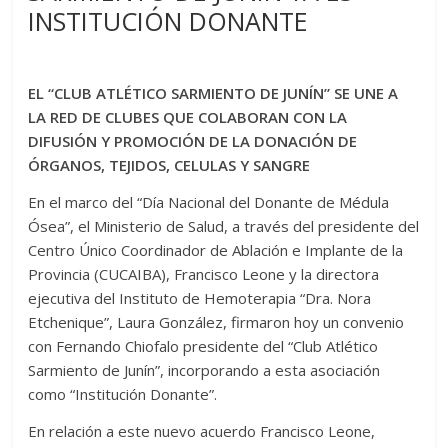
INSTITUCIÓN DONANTE
EL “CLUB ATLÉTICO SARMIENTO DE JUNÍN” SE UNE A
LA RED DE CLUBES QUE COLABORAN CON LA
DIFUSIÓN Y PROMOCIÓN DE LA DONACIÓN DE
ÓRGANOS, TEJIDOS, CELULAS Y SANGRE
En el marco del “Día Nacional del Donante de Médula
Ósea”, el Ministerio de Salud, a través del presidente del
Centro Único Coordinador de Ablación e Implante de la
Provincia (CUCAIBA), Francisco Leone y la directora
ejecutiva del Instituto de Hemoterapia “Dra. Nora
Etchenique”, Laura González, firmaron hoy un convenio
con Fernando Chiofalo presidente del “Club Atlético
Sarmiento de Junín”, incorporando a esta asociación
como “Institución Donante”.
En relación a este nuevo acuerdo Francisco Leone,