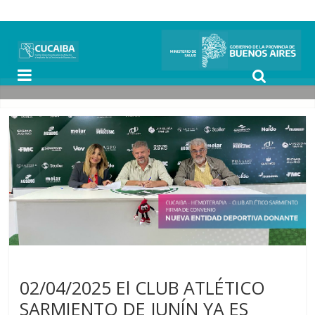
Noticias
02/04/2025 El CLUB ATLÉTICO
SARMIENTO DE JUNÍN YA ES