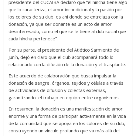
presidente del CUCAIBA declaró que “el hincha tiene algo
que lo caracteriza, el amor incondicional y la pasión por
los colores de su club, es ahí donde se entrelaza con la
donación, ya que ser donante es un acto de amor
desinteresado, como el que se le tiene al club social que
cada hincha pertenece”.
Por su parte, el presidente del Atlético Sarmiento de
Junín, dejó en claro que el club acompañará todo lo
relacionado con la difusión de la donación y el trasplante.
Este acuerdo de colaboración que busca impulsar la
donación de sangre, órganos, tejidos y células a través
de actividades de difusión y colectas externas,
garantizando el trabajo en equipo entre organismos.
En resumen, la donación es una manifestación de amor
enorme y una forma de participar activamente en la vida
de la comunidad que se apoya en los colores de su club,
construyendo un vínculo profundo que va más allá del