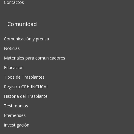
Contáctos
Comunidad
Comunicación y prensa
Noticias
Materiales para comunicadores
Educacion
Tipos de Trasplantes
Registro CPH INCUCAI
Historia del Trasplante
Testimonios
Efemérides
Investigación