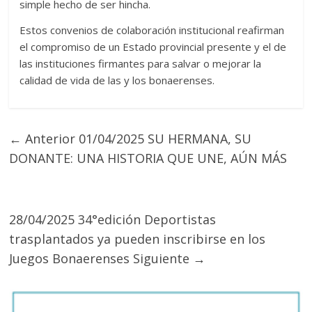
simple hecho de ser hincha.
Estos convenios de colaboración institucional reafirman
el compromiso de un Estado provincial presente y el de
las instituciones firmantes para salvar o mejorar la
calidad de vida de las y los bonaerenses.
← Anterior
01/04/2025 SU HERMANA, SU
DONANTE: UNA HISTORIA QUE UNE, AÚN MÁS
28/04/2025 34°edición Deportistas
trasplantados ya pueden inscribirse en los
Juegos Bonaerenses
Siguiente →