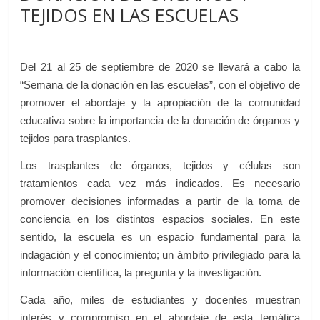
TEJIDOS EN LAS ESCUELAS
Del 21 al 25 de septiembre de 2020 se llevará a cabo la
“Semana de la donación en las escuelas”, con el objetivo de
promover el abordaje y la apropiación de la comunidad
educativa sobre la importancia de la donación de órganos y
tejidos para trasplantes.
Los trasplantes de órganos, tejidos y células son
tratamientos cada vez más indicados. Es necesario
promover decisiones informadas a partir de la toma de
conciencia en los distintos espacios sociales. En este
sentido, la escuela es un espacio fundamental para la
indagación y el conocimiento; un ámbito privilegiado para la
información científica, la pregunta y la investigación.
Cada año, miles de estudiantes y docentes muestran
interés y compromiso en el abordaje de esta temática