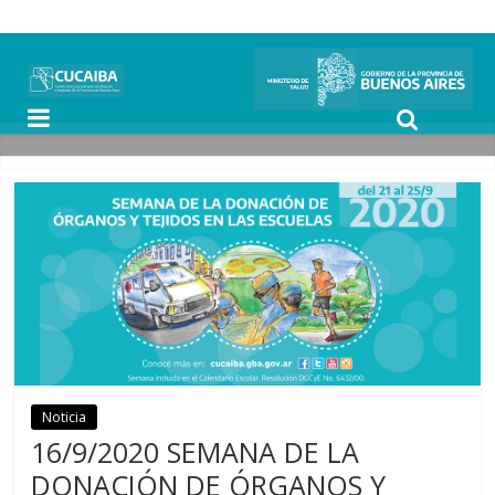
Noticia
16/9/2020 SEMANA DE LA
DONACIÓN DE ÓRGANOS Y