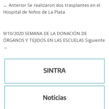
← Anterior
Se realizaron dos trasplantes en el
Hospital de Niños de La Plata
9/10/2020 SEMANA DE LA DONACIÓN DE
ÓRGANOS Y TEJIDOS EN LAS ESCUELAS
Siguiente
→