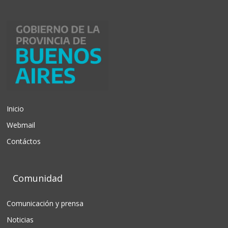
Inicio
Webmail
Contáctos
Comunidad
Comunicación y prensa
Noticias