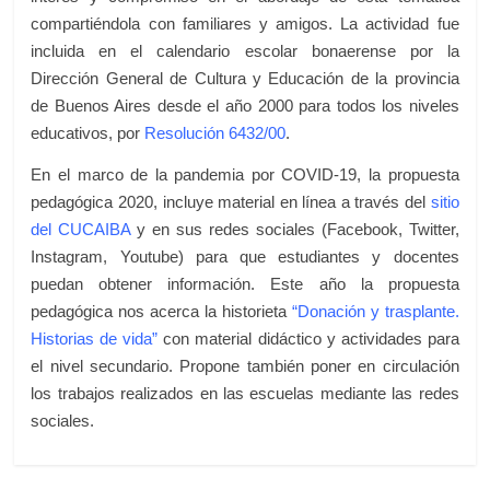
compartiéndola con familiares y amigos. La actividad fue
incluida en el calendario escolar bonaerense por la
Dirección General de Cultura y Educación de la provincia
de Buenos Aires desde el año 2000 para todos los niveles
educativos, por
Resolución 6432/00
.
En el marco de la pandemia por COVID-19, la propuesta
pedagógica 2020, incluye material en línea a través del
sitio
del CUCAIBA
y en sus redes sociales (Facebook, Twitter,
Instagram, Youtube) para que estudiantes y docentes
puedan obtener información. Este año la propuesta
pedagógica nos acerca la historieta
“Donación y trasplante.
Historias de vida”
con material didáctico y actividades para
el nivel secundario. Propone también poner en circulación
los trabajos realizados en las escuelas mediante las redes
sociales.