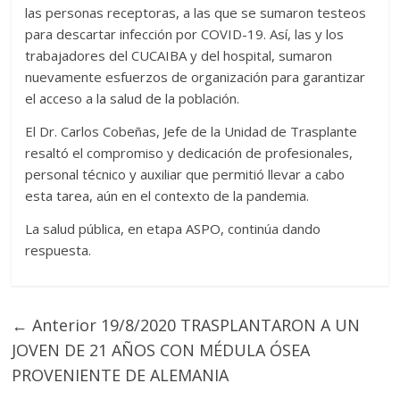
las personas receptoras, a las que se sumaron testeos
para descartar infección por COVID-19. Así, las y los
trabajadores del CUCAIBA y del hospital, sumaron
nuevamente esfuerzos de organización para garantizar
el acceso a la salud de la población.
El Dr. Carlos Cobeñas, Jefe de la Unidad de Trasplante
resaltó el compromiso y dedicación de profesionales,
personal técnico y auxiliar que permitió llevar a cabo
esta tarea, aún en el contexto de la pandemia.
La salud pública, en etapa ASPO, continúa dando
respuesta.
← Anterior
19/8/2020 TRASPLANTARON A UN
JOVEN DE 21 AÑOS CON MÉDULA ÓSEA
PROVENIENTE DE ALEMANIA