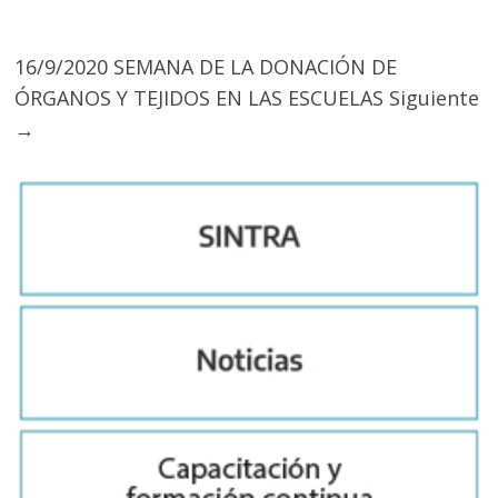
16/9/2020 SEMANA DE LA DONACIÓN DE
ÓRGANOS Y TEJIDOS EN LAS ESCUELAS
Siguiente
→