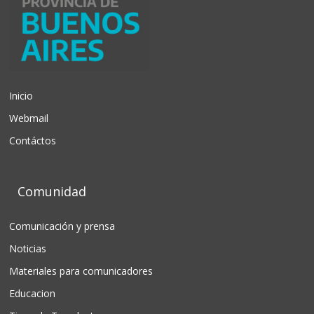
Inicio
Webmail
Contáctos
Comunidad
Comunicación y prensa
Noticias
Materiales para comunicadores
Educacion