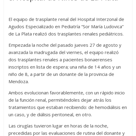
El equipo de trasplante renal del Hospital Interzonal de
Agudos Especializado en Pediatría “Sor María Ludovica”
de La Plata realizó dos trasplantes renales pediátricos.
Empezada la noche del pasado jueves 27 de agosto y
avanzada la madrugada del viernes, el equipo realizó
dos trasplantes renales a pacientes bonaerenses
inscriptos en lista de espera; una niña de 14 años y un
niño de 8, a partir de un donante de la provincia de
Mendoza.
Ambos evolucionan favorablemente, con un rápido inicio
de la función renal, permitiéndoles dejar atrás los
tratamientos que estaban recibiendo: de hemodiálisis en
un caso, y de diálisis peritoneal, en otro.
Las cirugías tuvieron lugar en horas de la noche,
precedidas por las evaluaciones de rutina del donante y