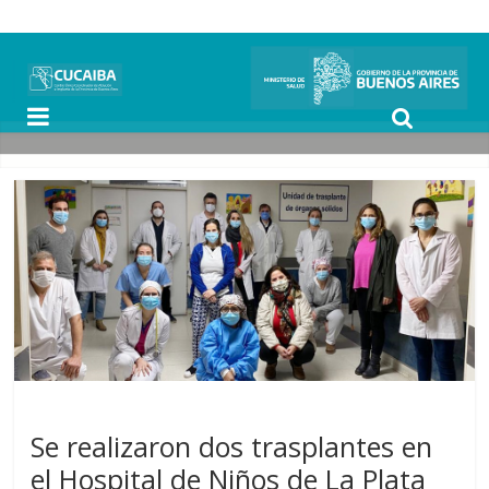
Noticias
Se realizaron dos trasplantes en
el Hospital de Niños de La Plata