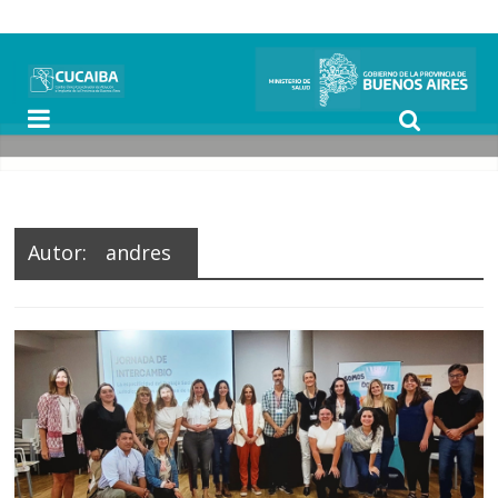
Autor:
andres