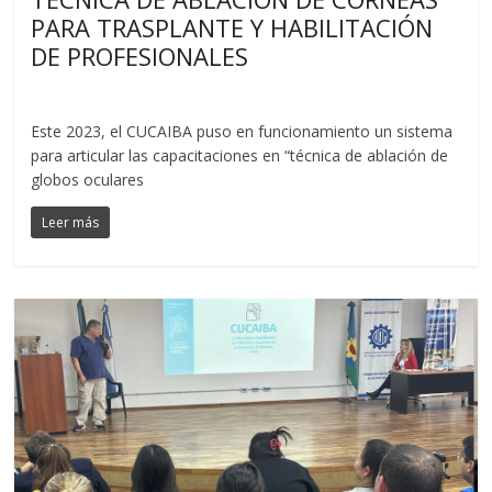
PARA TRASPLANTE Y HABILITACIÓN
DE PROFESIONALES
Este 2023, el CUCAIBA puso en funcionamiento un sistema
para articular las capacitaciones en “técnica de ablación de
globos oculares
Leer más