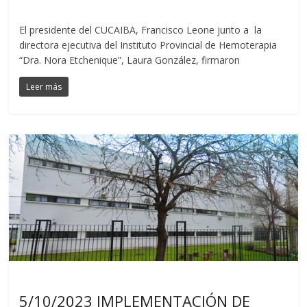
El presidente del CUCAIBA, Francisco Leone junto a la
directora ejecutiva del Instituto Provincial de Hemoterapia
“Dra. Nora Etchenique”, Laura González, firmaron
Leer más
Noticias
5/10/2023 IMPLEMENTACIÓN DE