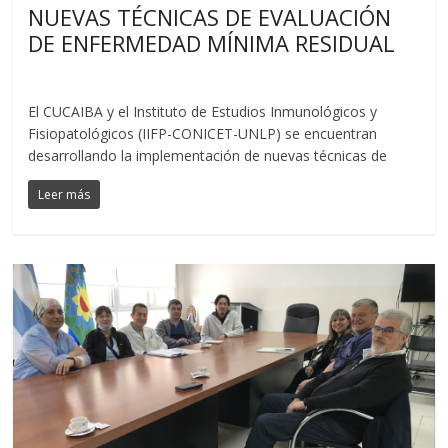
NUEVAS TÉCNICAS DE EVALUACIÓN
DE ENFERMEDAD MÍNIMA RESIDUAL
El CUCAIBA y el Instituto de Estudios Inmunológicos y
Fisiopatológicos (IIFP-CONICET-UNLP) se encuentran
desarrollando la implementación de nuevas técnicas de
Leer más