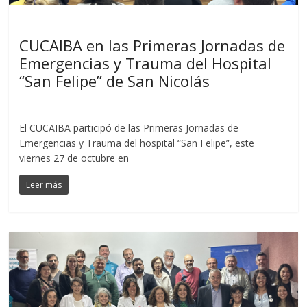
Noticias
CUCAIBA en las Primeras Jornadas de
Emergencias y Trauma del Hospital
“San Felipe” de San Nicolás
El CUCAIBA participó de las Primeras Jornadas de
Emergencias y Trauma del hospital “San Felipe”, este
viernes 27 de octubre en
Leer más