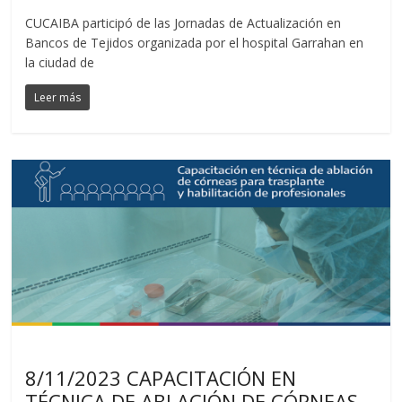
CUCAIBA participó de las Jornadas de Actualización en
Bancos de Tejidos organizada por el hospital Garrahan en
la ciudad de
Leer más
Noticias
8/11/2023 CAPACITACIÓN EN
TÉCNICA DE ABLACIÓN DE CÓRNEAS