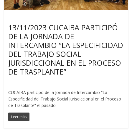
Noticias
13/11/2023 CUCAIBA PARTICIPÓ
DE LA JORNADA DE
INTERCAMBIO “LA ESPECIFICIDAD
DEL TRABAJO SOCIAL
JURISDICCIONAL EN EL PROCESO
DE TRASPLANTE”
CUCAIBA participó de la Jornada de Intercambio “La
Especificidad del Trabajo Social Jurisdiccional en el Proceso
de Trasplante” el pasado
Leer más