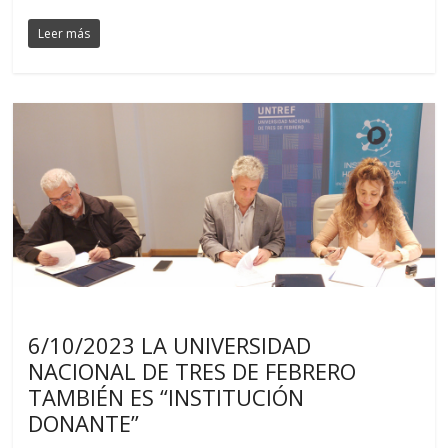
Leer más
Noticias
6/10/2023 LA UNIVERSIDAD
NACIONAL DE TRES DE FEBRERO
TAMBIÉN ES “INSTITUCIÓN
DONANTE”