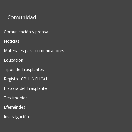
Comunidad
Comunicación y prensa
Noticias
Materiales para comunicadores
Educacion
Tipos de Trasplantes
Registro CPH INCUCAI
Historia del Trasplante
Testimonios
Efemérides
Investigación