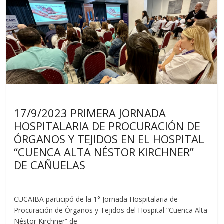
Noticias
17/9/2023 PRIMERA JORNADA
HOSPITALARIA DE PROCURACIÓN DE
ÓRGANOS Y TEJIDOS EN EL HOSPITAL
“CUENCA ALTA NÉSTOR KIRCHNER”
DE CAÑUELAS
CUCAIBA participó de la 1° Jornada Hospitalaria de
Procuración de Órganos y Tejidos del Hospital “Cuenca Alta
Néstor Kirchner” de