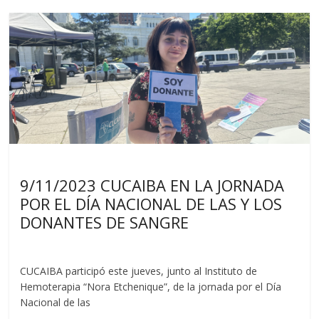
Noticias
9/11/2023 CUCAIBA EN LA JORNADA
POR EL DÍA NACIONAL DE LAS Y LOS
DONANTES DE SANGRE
CUCAIBA participó este jueves, junto al Instituto de
Hemoterapia “Nora Etchenique”, de la jornada por el Día
Nacional de las