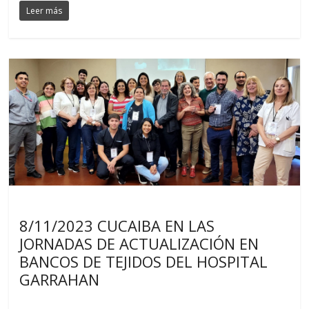
Leer más
Noticias
8/11/2023 CUCAIBA EN LAS
JORNADAS DE ACTUALIZACIÓN EN
BANCOS DE TEJIDOS DEL HOSPITAL
GARRAHAN