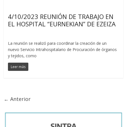
Noticias
4/10/2023 REUNIÓN DE TRABAJO EN
EL HOSPITAL “EURNEKIAN” DE EZEIZA
La reunión se realizó para coordinar la creación de un
nuevo Servicio Intrahospitalario de Procuración de órganos
y tejidos, como
Leer más
← Anterior