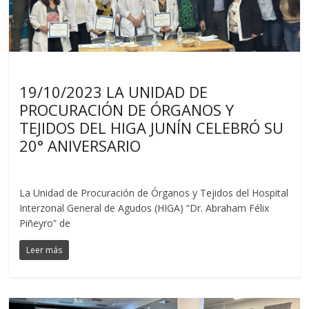
Noticias
19/10/2023 LA UNIDAD DE
PROCURACIÓN DE ÓRGANOS Y
TEJIDOS DEL HIGA JUNÍN CELEBRÓ SU
20° ANIVERSARIO
La Unidad de Procuración de Órganos y Tejidos del Hospital
Interzonal General de Agudos (HIGA) “Dr. Abraham Félix
Piñeyro” de
Leer más