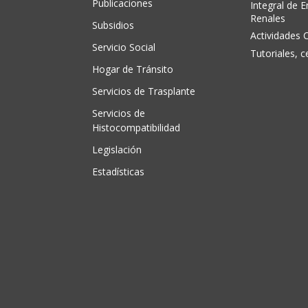
Publicaciones
Integral de 
Renales
Subsidios
Actividades C
Servicio Social
Tutoriales, c
Hogar de Tránsito
Servicios de Trasplante
Servicios de
Histocompatibilidad
Legislación
Estadísticas