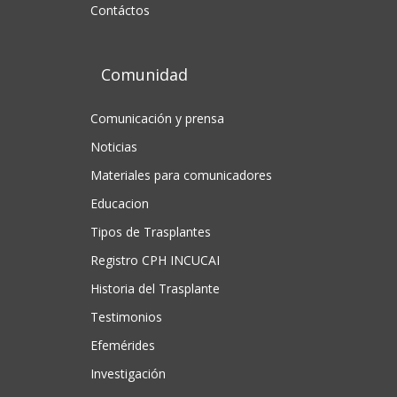
Contáctos
Comunidad
Comunicación y prensa
Noticias
Materiales para comunicadores
Educacion
Tipos de Trasplantes
Registro CPH INCUCAI
Historia del Trasplante
Testimonios
Efemérides
Investigación