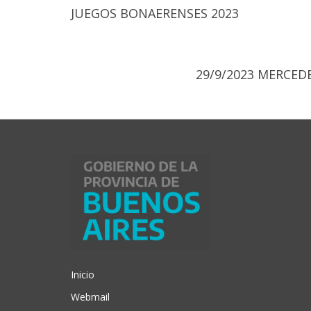
JUEGOS BONAERENSES 2023
29/9/2023 MERCED
Inicio
Webmail