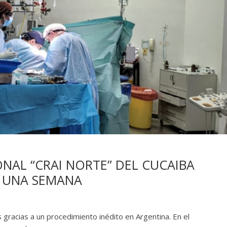
ONAL “CRAI NORTE” DEL CUCAIBA
N UNA SEMANA
s gracias a un procedimiento inédito en Argentina. En el