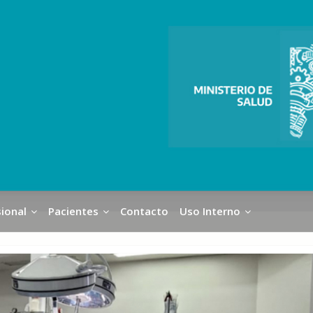
ional
Pacientes
Contacto
Uso Interno