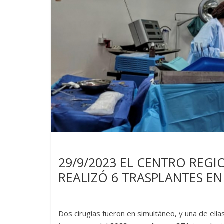
Noticias
29/9/2023 EL CENTRO REGI
REALIZÓ 6 TRASPLANTES E
Dos cirugías fueron en simultáneo, y una de ella