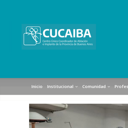
Inicio
Institucional
Comunidad
Profes