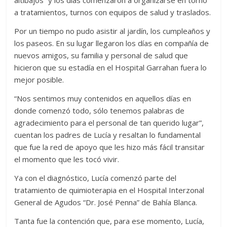
a tratamientos, turnos con equipos de salud y traslados.
Por un tiempo no pudo asistir al jardín, los cumpleaños y
los paseos. En su lugar llegaron los días en compañía de
nuevos amigos, su familia y personal de salud que
hicieron que su estadía en el Hospital Garrahan fuera lo
mejor posible.
“Nos sentimos muy contenidos en aquellos días en
donde comenzó todo, sólo tenemos palabras de
agradecimiento para el personal de tan querido lugar”,
cuentan los padres de Lucía y resaltan lo fundamental
que fue la red de apoyo que les hizo más fácil transitar
el momento que les tocó vivir.
Ya con el diagnóstico, Lucía comenzó parte del
tratamiento de quimioterapia en el Hospital Interzonal
General de Agudos “Dr. José Penna” de Bahía Blanca.
Tanta fue la contención que, para ese momento, Lucía,