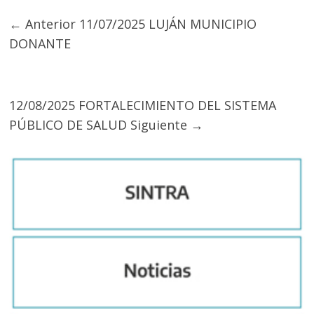
← Anterior
11/07/2025 LUJÁN MUNICIPIO
DONANTE
12/08/2025 FORTALECIMIENTO DEL SISTEMA
PÚBLICO DE SALUD
Siguiente →