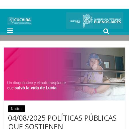
Noticia
Noticias
04/08/2025 POLÍTICAS PÚBLICAS
QUE SOSTIENEN