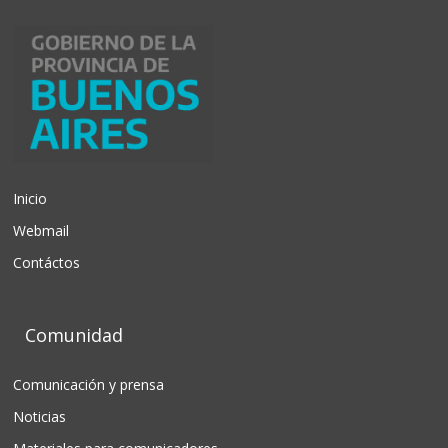
Inicio
Webmail
Contáctos
Comunidad
Comunicación y prensa
Noticias