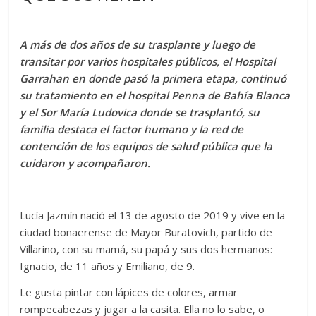
A más de dos años de su trasplante y luego de
transitar por varios hospitales públicos, el Hospital
Garrahan en donde pasó la primera etapa, continuó
su tratamiento en el hospital Penna de Bahía Blanca
y el Sor María Ludovica donde se trasplantó, su
familia destaca el factor humano y la red de
contención de los equipos de salud pública que la
cuidaron y acompañaron.
Lucía Jazmín nació el 13 de agosto de 2019 y vive en la
ciudad bonaerense de Mayor Buratovich, partido de
Villarino, con su mamá, su papá y sus dos hermanos:
Ignacio, de 11 años y Emiliano, de 9.
Le gusta pintar con lápices de colores, armar
rompecabezas y jugar a la casita. Ella no lo sabe, o