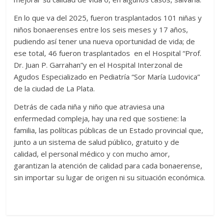
En lo que va del 2025, fueron trasplantados 101 niñas y
niños bonaerenses entre los seis meses y 17 años,
pudiendo así tener una nueva oportunidad de vida; de
ese total, 46 fueron trasplantados en el Hospital “Prof.
Dr. Juan P. Garrahan”y en el Hospital Interzonal de
Agudos Especializado en Pediatría “Sor María Ludovica”
de la ciudad de La Plata.
Detrás de cada niña y niño que atraviesa una
enfermedad compleja, hay una red que sostiene: la
familia, las políticas públicas de un Estado provincial que,
junto a un sistema de salud público, gratuito y de
calidad, el personal médico y con mucho amor,
garantizan la atención de calidad para cada bonaerense,
sin importar su lugar de origen ni su situación económica.