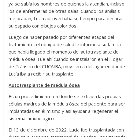
ya se sabía los nombres de quienes la atendían, incluso
los de enfermeras de otras salas. Cuando los análisis
mejoraban, Lucía aprovechaba su tiempo para decorar
su espacio con dibujos coloridos.
Luego de haber pasado por diferentes etapas del
tratamiento, el equipo de salud le informó a su familia
que había llegado el momento del autotrasplante de
médula ósea. Fue ahí cuando se instalaron en el Hogar
de Tránsito del CUCAIBA, muy cerca del lugar en donde
Lucía iba a recibir su trasplante.
Autotrasplante de médula ósea
Es un procedimiento en donde se extraen las propias
células madres de la médula ósea del paciente para ser
implantadas en él mismo y así ayudar a regenerar el
sistema inmunológico.
El 13 de diciembre de 2022, Lucía fue trasplantada con
éxito en el Hospital Interzonal de Agudos Especializado