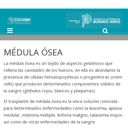
MÉDULA ÓSEA
La médula ósea es un tejido de aspecto gelatinoso que
rellena las cavidades de los huesos, en ella es abundante la
presencia de células hematopoyéticas o progenitoras (stem
cells) que producen determinados componentes sólidos de
la sangre (glóbulos rojos, blancos y plaquetas).
El trasplante de médula ósea es la única solución conocida
para determinados enfermedades como la leucemia, aplasia
medular, mieloma múltiple, linfoma maligno, talasemia mayor,
así como de otras enfermedades de la sangre.