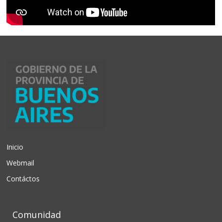
Inicio
Webmail
Contáctos
Comunidad