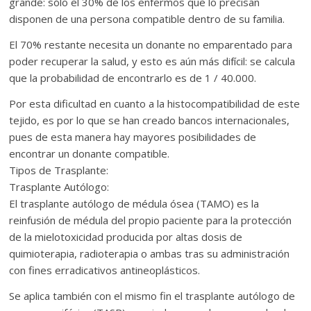
grande: sólo el 30% de los enfermos que lo precisan
disponen de una persona compatible dentro de su familia.
El 70% restante necesita un donante no emparentado para
poder recuperar la salud, y esto es aún más difícil: se calcula
que la probabilidad de encontrarlo es de 1 / 40.000.
Por esta dificultad en cuanto a la histocompatibilidad de este
tejido, es por lo que se han creado bancos internacionales,
pues de esta manera hay mayores posibilidades de
encontrar un donante compatible.
Tipos de Trasplante:
Trasplante Autólogo:
El trasplante autólogo de médula ósea (TAMO) es la
reinfusión de médula del propio paciente para la protección
de la mielotoxicidad producida por altas dosis de
quimioterapia, radioterapia o ambas tras su administración
con fines erradicativos antineoplásticos.
Se aplica también con el mismo fin el trasplante autólogo de