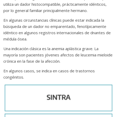
utiliza un dador histocompatible, prácticamente idénticos,
por lo general familiar principalmente hermano.
En algunas circunstancias clínicas puede estar indicada la
búsqueda de un dador no emparentado, fenotípicamente
idéntico en algunos registros internacionales de dnantes de
médula ósea.
Una indicación clásica es la anemia aplástica grave. La
mayoría son pacientes jóvenes afectos de leucemia mieloide
crónica en la fase de la afección.
En algunos casos, se indica en casos de trastornos
congénitos.