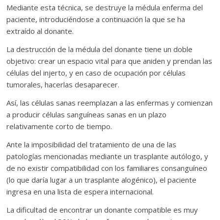
Mediante esta técnica, se destruye la médula enferma del
paciente, introduciéndose a continuación la que se ha
extraído al donante.
La destrucción de la médula del donante tiene un doble
objetivo: crear un espacio vital para que aniden y prendan las
células del injerto, y en caso de ocupación por células
tumorales, hacerlas desaparecer.
Así, las células sanas reemplazan a las enfermas y comienzan
a producir células sanguíneas sanas en un plazo
relativamente corto de tiempo.
Ante la imposibilidad del tratamiento de una de las
patologías mencionadas mediante un trasplante autólogo, y
de no existir compatibilidad con los familiares consanguíneo
(lo que daría lugar a un trasplante alogénico), el paciente
ingresa en una lista de espera internacional.
La dificultad de encontrar un donante compatible es muy