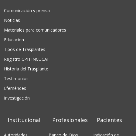
Comunicación y prensa
Noticias
Materiales para comunicadores
Educacion
Tipos de Trasplantes
Registro CPH INCUCAI
Historia del Trasplante
Testimonios
Efemérides
Investigación
Institucional
Profesionales
Pacientes
Autoridades
Banco de Ojos
Indicación de