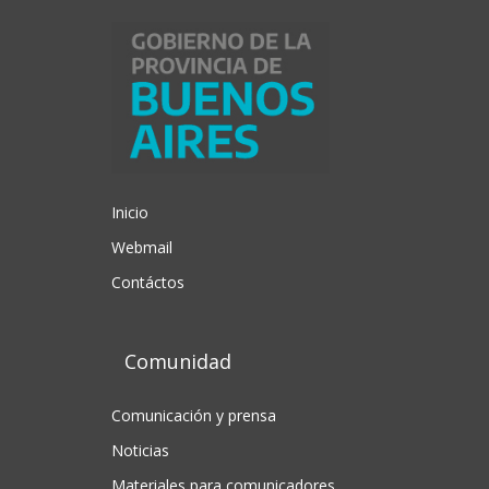
Inicio
Webmail
Contáctos
Comunidad
Comunicación y prensa
Noticias
Materiales para comunicadores