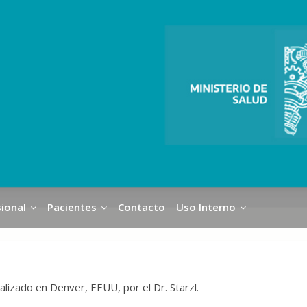
ional
Pacientes
Contacto
Uso Interno
ealizado en Denver, EEUU, por el Dr. Starzl.