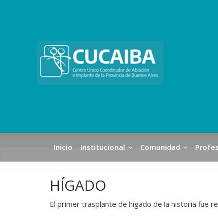
Inicio
Institucional
Comunidad
Profes
HÍGADO
El primer trasplante de hígado de la historia fue r